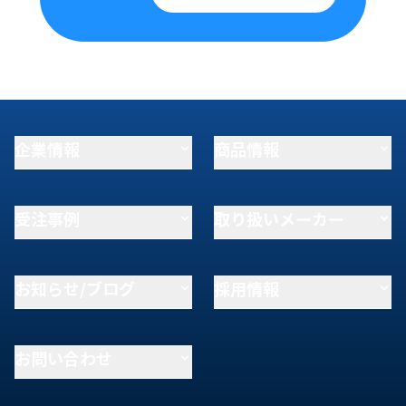
企業情報
商品情報
受注事例
取り扱いメーカー
お知らせ/ブログ
採用情報
お問い合わせ