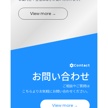
View more →
Contact
お問い合わせ
ご相談やご質問は
こちらよりお気軽にお問い合わせください。
View more →