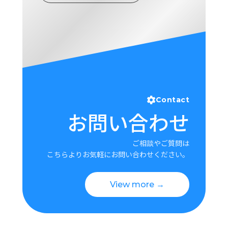
Contact
お問い合わせ
ご相談やご質問は
こちらよりお気軽にお問い合わせください。
View more →