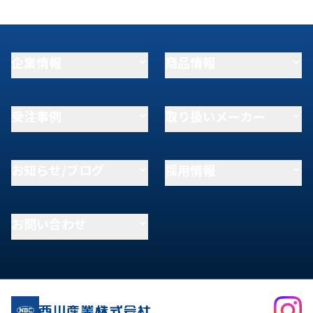
企業情報
商品情報
受注事例
取り扱いメーカー
お知らせ/ブログ
採用情報
お問い合わせ