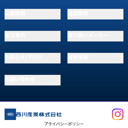
企業情報
商品情報
受注事例
取り扱いメーカー
お知らせ/ブログ
採用情報
お問い合わせ
プライバシーポリシー