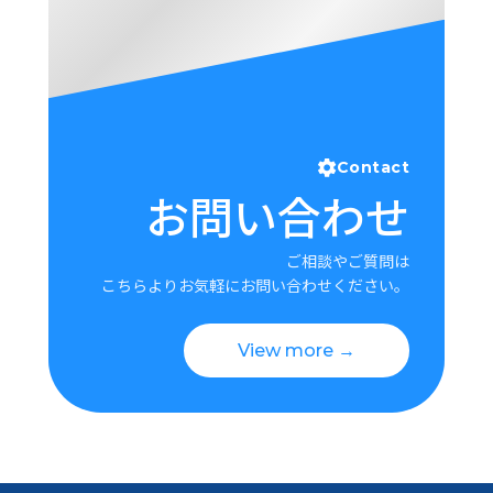
Contact
お問い合わせ
ご相談やご質問は
こちらよりお気軽にお問い合わせください。
View more →