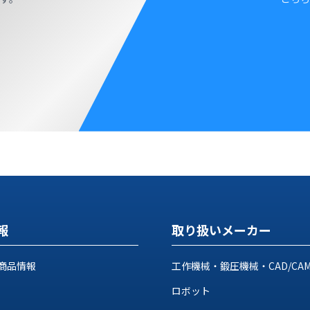
報
取り扱いメーカー
商品情報
工作機械・鍛圧機械・CAD/CA
ロボット