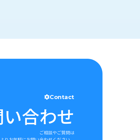
Contact
問い合わせ
ご相談やご質問は
よりお気軽にお問い合わせください。