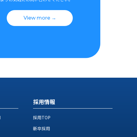
View more →
採用情報
M
採用TOP
新卒採用