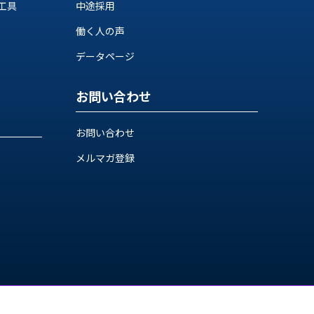
工具
中途採用
働く人の声
データページ
お問い合わせ
お問い合わせ
メルマガ登録