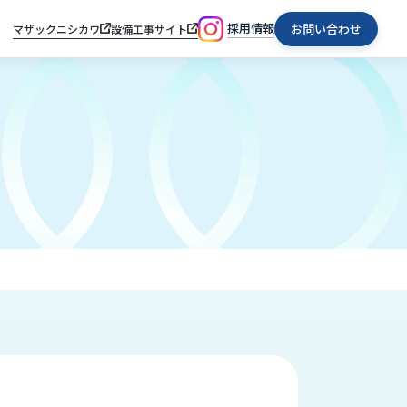
採用情報
お問い合わせ
マザックニシカワ
設備工事サイト