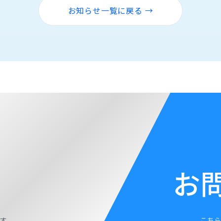
お知らせ一覧に戻る →
お
す。
こちら