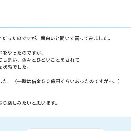
イだったのですが、面白いと聞いて買ってみました。
ドをやったのですが、
てしまい、色々とひどいことをされて
な状態でした。
した。（一時は借金５０億円くらいあったのですが…。）
ぷり楽しみたいと思います。