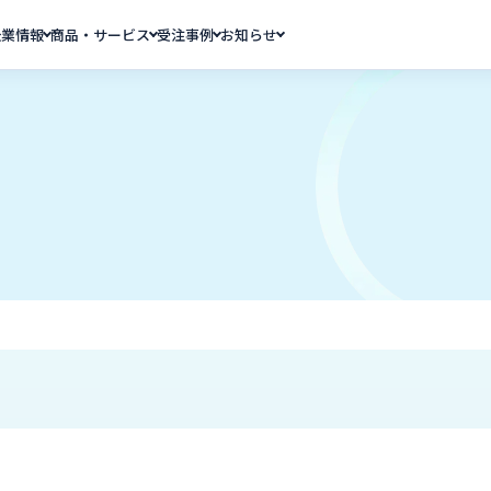
企業情報
商品・サービス
受注事例
お知らせ