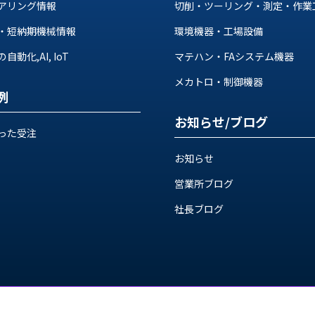
アリング情報
切削・ツーリング・測定・作業
・短納期機械情報
環境機器・工場設備
動化,AI, IoT
マテハン・FAシステム機器
メカトロ・制御機器
例
お知らせ/ブログ
った受注
お知らせ
営業所ブログ
社長ブログ