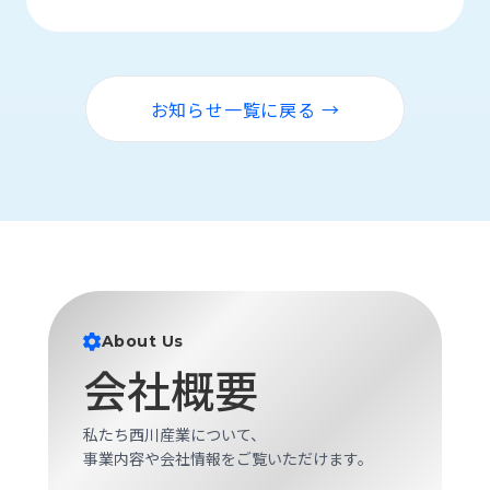
お知らせ一覧に戻る →
About Us
会社概要
私たち西川産業について、
事業内容や会社情報をご覧いただけます。