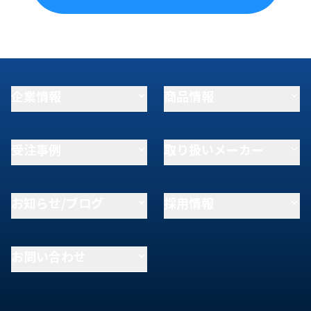
企業情報
商品情報
受注事例
取り扱いメーカー
お知らせ/ブログ
採用情報
お問い合わせ