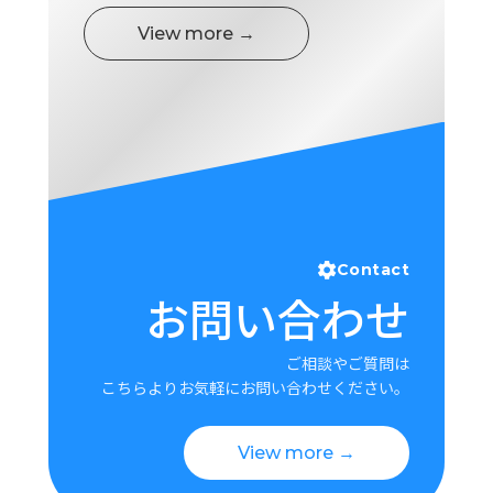
View more →
Contact
お問い合わせ
ご相談やご質問は
こちらよりお気軽にお問い合わせください。
View more →