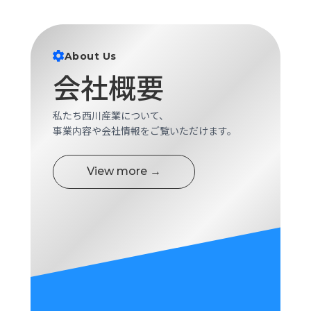
About Us
会社概要
私たち西川産業について、
事業内容や会社情報をご覧いただけます。
View more →