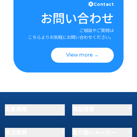
Contact
お問い合わせ
ご相談やご質問は
こちらよりお気軽にお問い合わせください。
View more →
企業情報
商品情報
受注事例
取り扱いメーカー