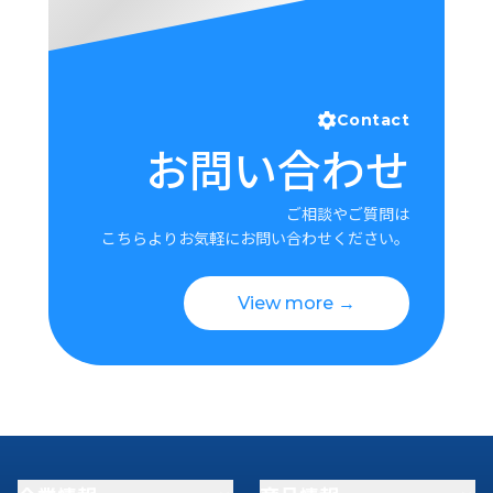
Contact
お問い合わせ
ご相談やご質問は
こちらよりお気軽にお問い合わせください。
View more →