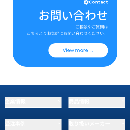
Contact
お問い合わせ
ご相談やご質問は
こちらよりお気軽にお問い合わせください。
View more →
企業情報
商品情報
受注事例
取り扱いメーカー