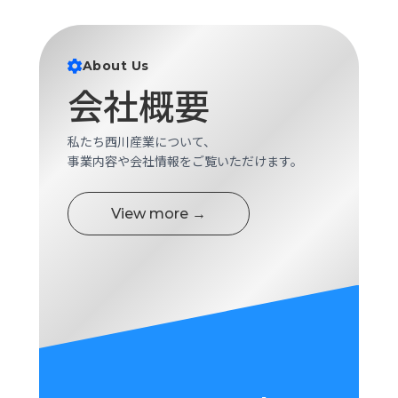
About Us
会社概要
私たち西川産業について、
事業内容や会社情報をご覧いただけます。
View more →