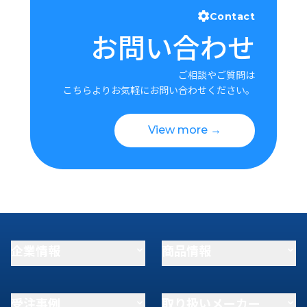
Contact
お問い合わせ
ご相談やご質問は
こちらよりお気軽にお問い合わせください。
View more →
企業情報
商品情報
受注事例
取り扱いメーカー