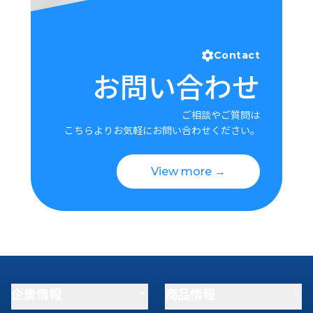
Contact
お問い合わせ
ご相談やご質問は
こちらよりお気軽にお問い合わせください。
View more →
企業情報
商品情報