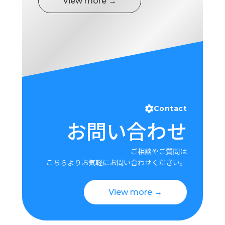
View more →
Contact
お問い合わせ
ご相談やご質問は
こちらよりお気軽にお問い合わせください。
View more →