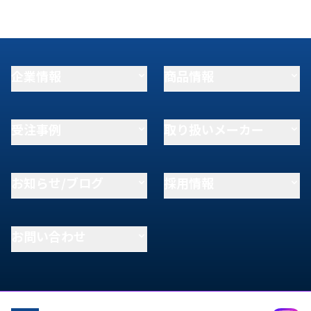
企業情報
商品情報
受注事例
取り扱いメーカー
お知らせ/ブログ
採用情報
お問い合わせ