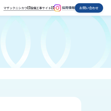
採用情報
お問い合わせ
マザックニシカワ
設備工事サイト