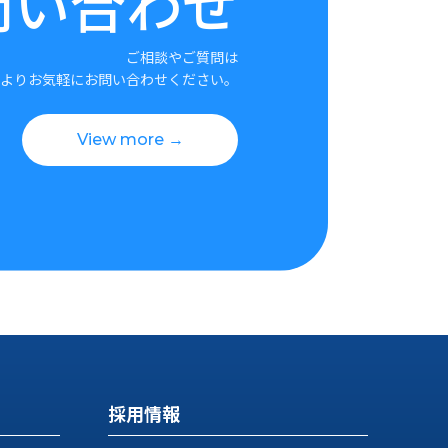
問い合わせ
ご相談やご質問は
よりお気軽にお問い合わせください。
View more →
採用情報