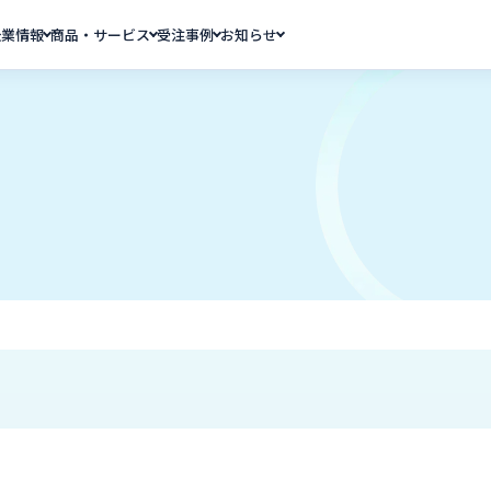
企業情報
商品・サービス
受注事例
お知らせ