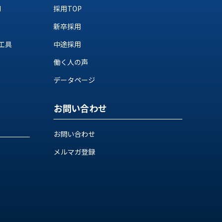
M
採用TOP
新卒採用
工具
中途採用
働く人の声
データページ
お問い合わせ
お問い合わせ
メルマガ登録