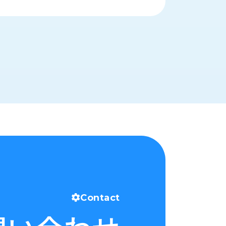
Contact