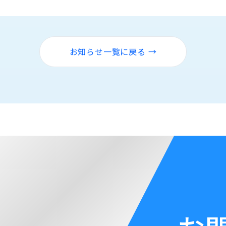
お知らせ一覧に戻る →