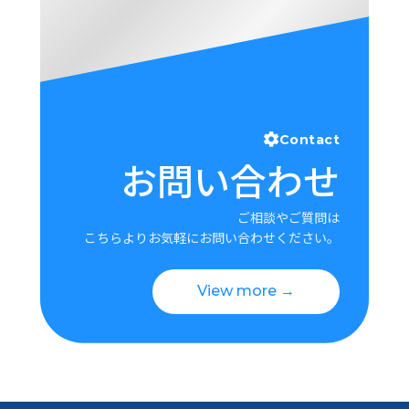
Contact
お問い合わせ
ご相談やご質問は
こちらよりお気軽にお問い合わせください。
View more →