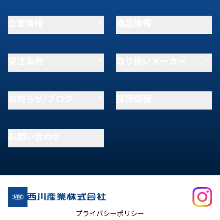
企業情報
商品情報
受注事例
取り扱いメーカー
お知らせ/ブログ
採用情報
お問い合わせ
プライバシーポリシー