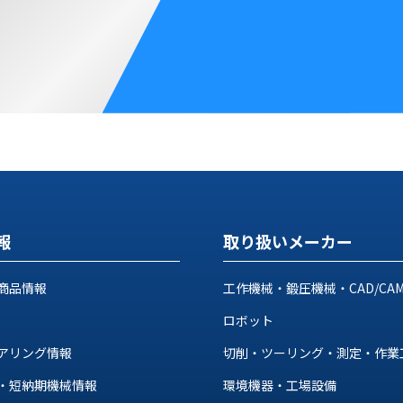
報
取り扱いメーカー
商品情報
工作機械・鍛圧機械・CAD/CA
ロボット
アリング情報
切削・ツーリング・測定・作業
・短納期機械情報
環境機器・工場設備