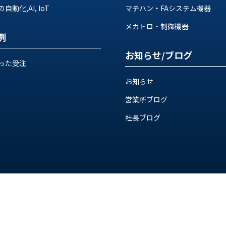
動化,AI, IoT
マテハン・FAシステム機器
メカトロ・制御機器
例
お知らせ/ブログ
った受注
お知らせ
営業所ブログ
社長ブログ