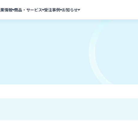
企業情報
商品・サービス
受注事例
お知らせ