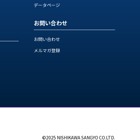
データページ
お問い合わせ
お問い合わせ
メルマガ登録
©2025 NISHIKAWA SANGYO CO.LTD.