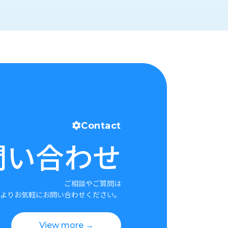
Contact
問い合わせ
ご相談やご質問は
よりお気軽にお問い合わせください。
View more →