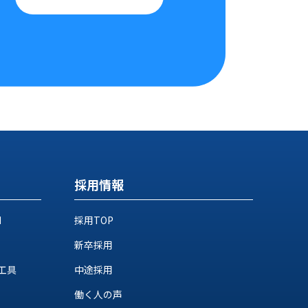
採用情報
M
採用TOP
新卒採用
工具
中途採用
働く人の声