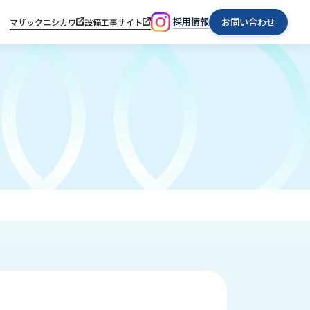
採用情報
お問い合わせ
マザックニシカワ
設備工事サイト