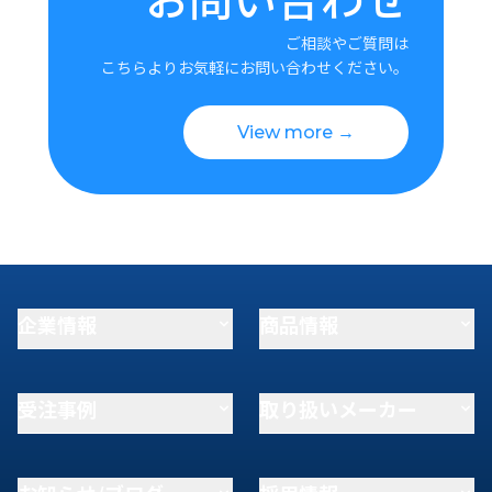
ご相談やご質問は
こちらよりお気軽にお問い合わせください。
View more →
企業情報
商品情報
受注事例
取り扱いメーカー