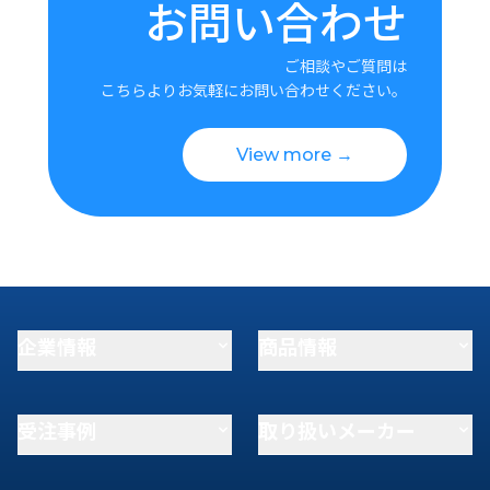
お問い合わせ
ご相談やご質問は
こちらよりお気軽にお問い合わせください。
View more →
企業情報
商品情報
受注事例
取り扱いメーカー