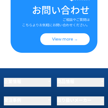
お問い合わせ
ご相談やご質問は
こちらよりお気軽にお問い合わせください。
View more →
企業情報
商品情報
受注事例
取り扱いメーカー