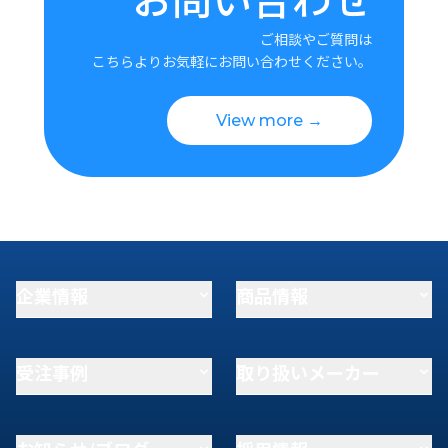
ご相談やご質問は
こちらよりお気軽にお問い合わせください。
View more →
企業情報
商品情報
受注事例
取り扱いメーカー