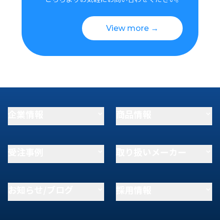
View more →
企業情報
商品情報
受注事例
取り扱いメーカー
お知らせ/ブログ
採用情報