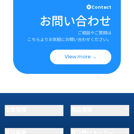
Contact
お問い合わせ
ご相談やご質問は
こちらよりお気軽にお問い合わせください。
View more →
企業情報
商品情報
受注事例
取り扱いメーカー