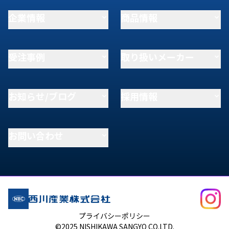
企業情報
商品情報
受注事例
取り扱いメーカー
お知らせ/ブログ
採用情報
お問い合わせ
プライバシーポリシー
©2025 NISHIKAWA SANGYO CO.LTD.