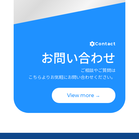
Contact
お問い合わせ
ご相談やご質問は
こちらよりお気軽にお問い合わせください。
View more →