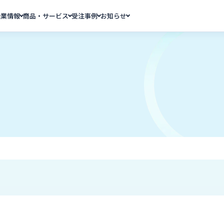
企業情報
商品・サービス
受注事例
お知らせ