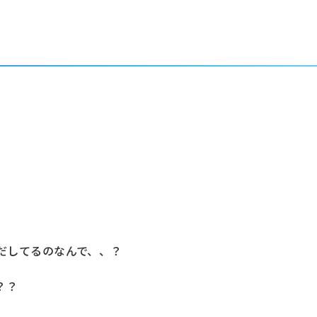
だしてるのなんで、、？
？？