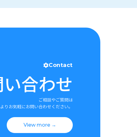
Contact
問い合わせ
ご相談やご質問は
よりお気軽にお問い合わせください。
View more →