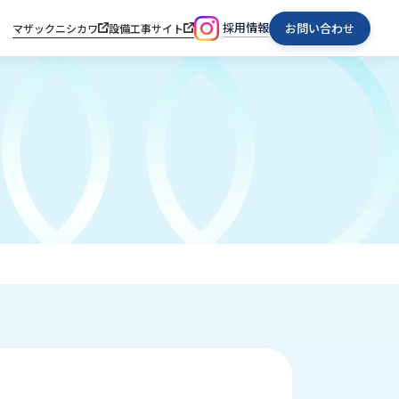
採用情報
お問い合わせ
マザックニシカワ
設備工事サイト