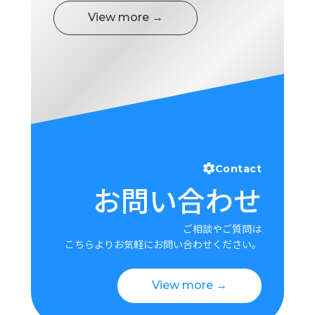
View more →
Contact
お問い合わせ
ご相談やご質問は
こちらよりお気軽にお問い合わせください。
View more →