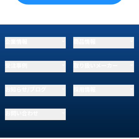
企業情報
商品情報
受注事例
取り扱いメーカー
お知らせ/ブログ
採用情報
お問い合わせ