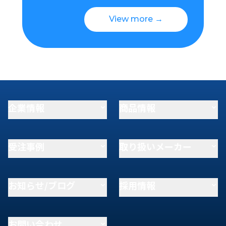
View more →
企業情報
商品情報
受注事例
取り扱いメーカー
お知らせ/ブログ
採用情報
お問い合わせ