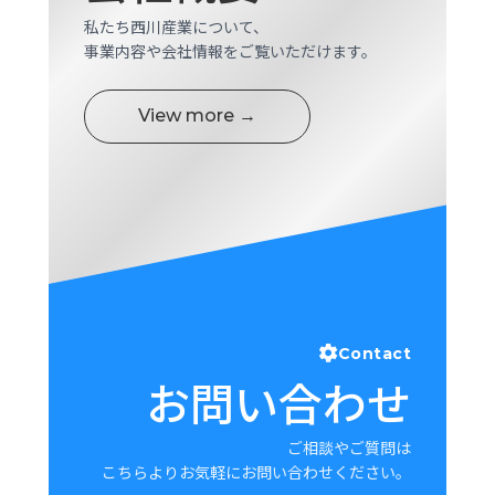
私たち西川産業について、
事業内容や会社情報をご覧いただけます。
View more →
Contact
お問い合わせ
ご相談やご質問は
こちらよりお気軽にお問い合わせください。