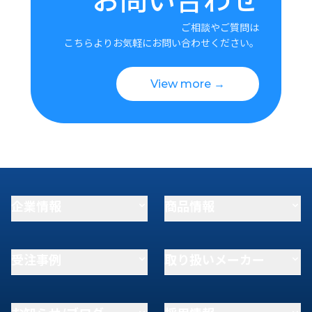
ご相談やご質問は
こちらよりお気軽にお問い合わせください。
View more →
企業情報
商品情報
受注事例
取り扱いメーカー