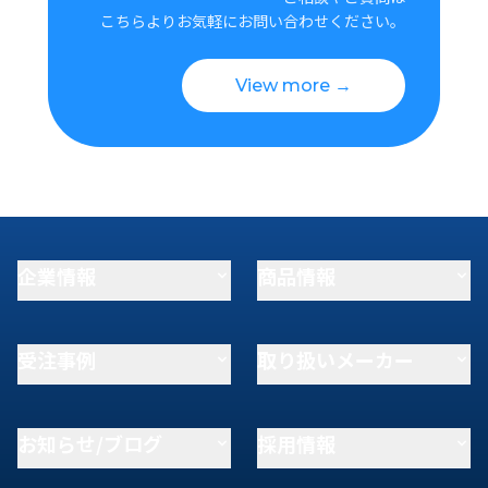
こちらよりお気軽にお問い合わせください。
View more →
企業情報
商品情報
受注事例
取り扱いメーカー
お知らせ/ブログ
採用情報