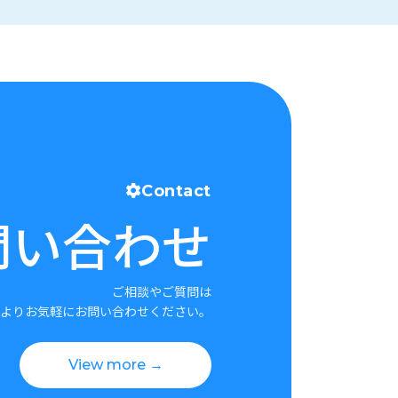
Contact
問い合わせ
ご相談やご質問は
よりお気軽にお問い合わせください。
View more →