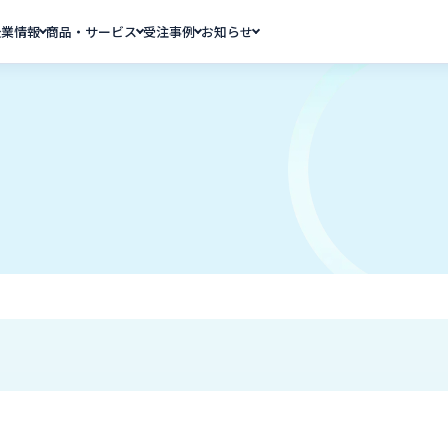
企業情報
商品・サービス
受注事例
お知らせ