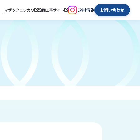
採用情報
お問い合わせ
マザックニシカワ
設備工事サイト