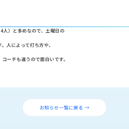
14人）と多めなので、土曜日の
す。人によって打ち方や、
、コーチも違うので面白いです。
お知らせ一覧に戻る →