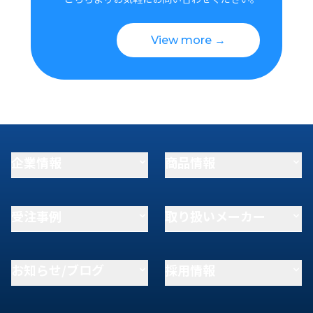
View more →
企業情報
商品情報
受注事例
取り扱いメーカー
お知らせ/ブログ
採用情報