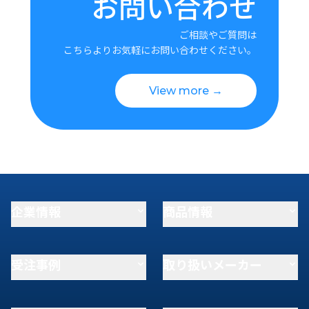
お問い合わせ
ご相談やご質問は
こちらよりお気軽にお問い合わせください。
View more →
企業情報
商品情報
受注事例
取り扱いメーカー