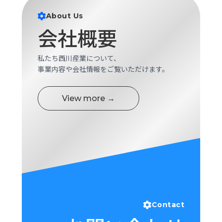
About Us
会社概要
私たち西川産業について、
事業内容や会社情報をご覧いただけます。
View more →
Contact