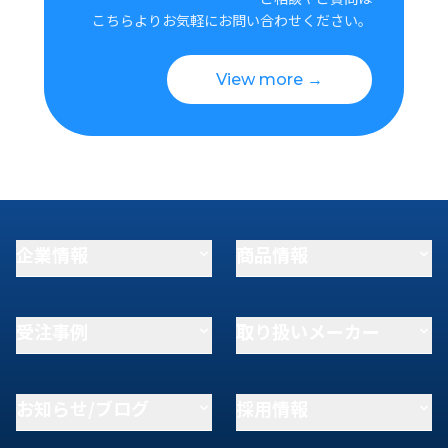
こちらよりお気軽にお問い合わせください。
View more →
企業情報
商品情報
受注事例
取り扱いメーカー
お知らせ/ブログ
採用情報