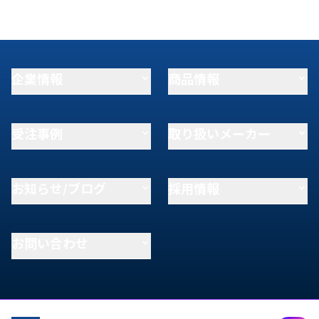
企業情報
商品情報
受注事例
取り扱いメーカー
お知らせ/ブログ
採用情報
お問い合わせ