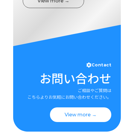
View more →
Contact
お問い合わせ
ご相談やご質問は
こちらよりお気軽にお問い合わせください。
View more →