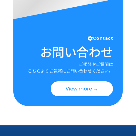
Contact
お問い合わせ
ご相談やご質問は
こちらよりお気軽にお問い合わせください。
View more →