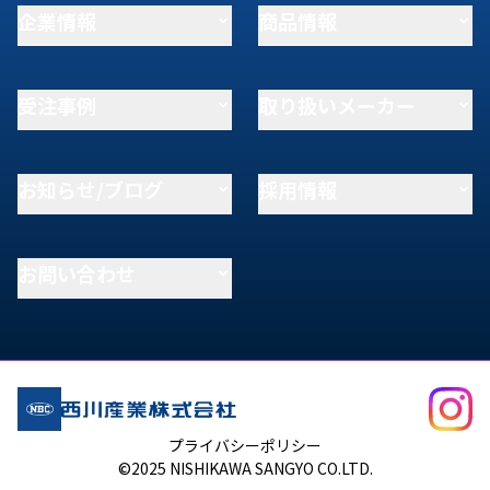
企業情報
商品情報
受注事例
取り扱いメーカー
お知らせ/ブログ
採用情報
お問い合わせ
プライバシーポリシー
©2025 NISHIKAWA SANGYO CO.LTD.