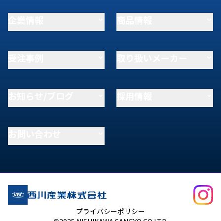
企業情報
商品情報
受注事例
取り扱いメーカー
お知らせ/ブログ
採用情報
お問い合わせ
プライバシーポリシー