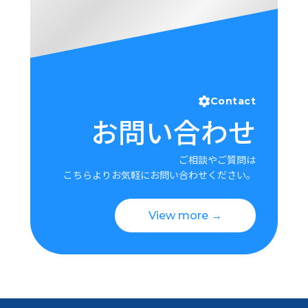
Contact
お問い合わせ
ご相談やご質問は
こちらよりお気軽にお問い合わせください。
View more →