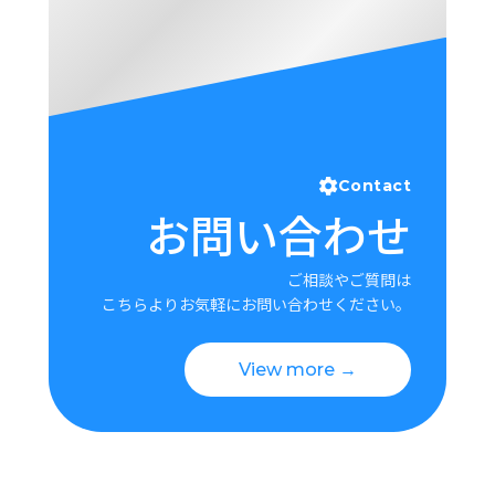
Contact
お問い合わせ
ご相談やご質問は
こちらよりお気軽にお問い合わせください。
View more →