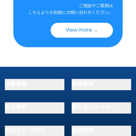
ご相談やご質問は
こちらよりお気軽にお問い合わせください。
View more →
企業情報
商品情報
受注事例
取り扱いメーカー
お知らせ/ブログ
採用情報