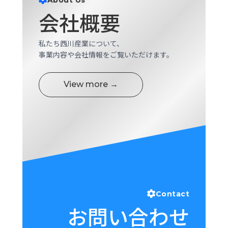
会社概要
私たち西川産業について、
事業内容や会社情報をご覧いただけます。
View more →
Contact
お問い合わせ