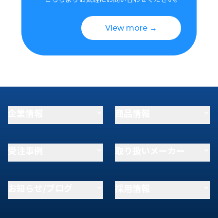
View more →
企業情報
商品情報
受注事例
取り扱いメーカー
お知らせ/ブログ
採用情報