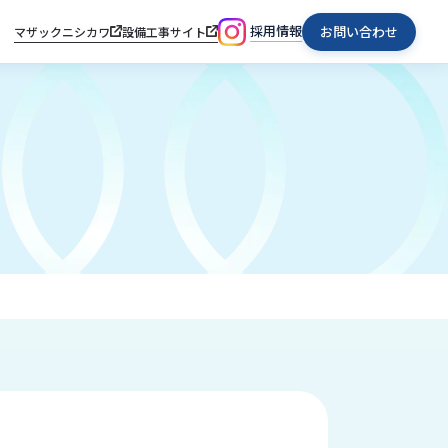
採用情報
お問い合わせ
マザックニシカワ
設備工事サイト