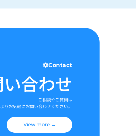
Contact
問い合わせ
ご相談やご質問は
よりお気軽にお問い合わせください。
View more →