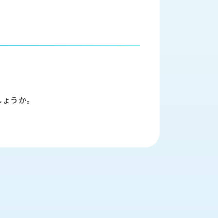
しょうか。