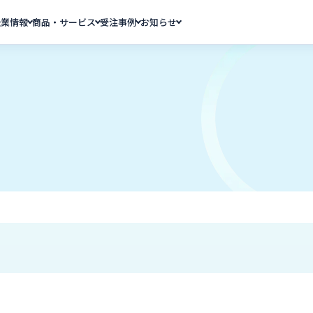
企業情報
商品・サービス
受注事例
お知らせ