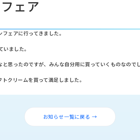
ンフェア
ンフェアに行ってきました。
ていました。
なと思ったのですが、みんな自分用に買っていくものなので
フトクリームを買って満足しました。
お知らせ一覧に戻る →