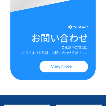
Contact
お問い合わせ
ご相談やご質問は
こちらよりお気軽にお問い合わせください。
View more →