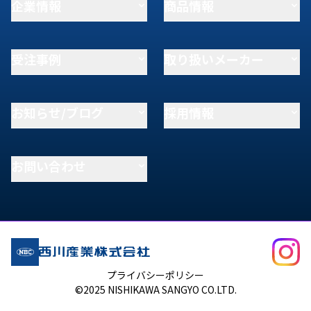
企業情報
商品情報
受注事例
取り扱いメーカー
お知らせ/ブログ
採用情報
お問い合わせ
プライバシーポリシー
©2025 NISHIKAWA SANGYO CO.LTD.