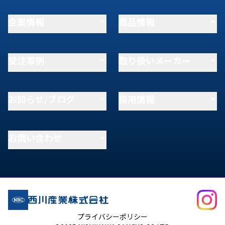
企業情報
商品情報
受注事例
取り扱いメーカー
お知らせ/ブログ
採用情報
お問い合わせ
プライバシーポリシー