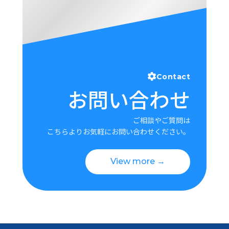
Contact
お問い合わせ
ご相談やご質問は
こちらよりお気軽にお問い合わせください。
View more →