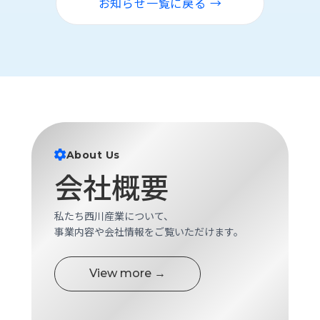
お知らせ一覧に戻る →
About Us
会社概要
私たち西川産業について、
事業内容や会社情報をご覧いただけます。
View more →