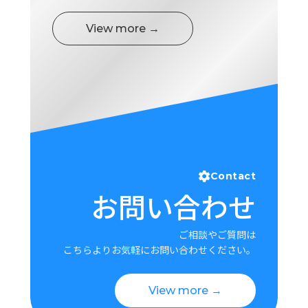
View more →
Contact
お問い合わせ
ご相談やご質問は
こちらよりお気軽にお問い合わせください。
View more →