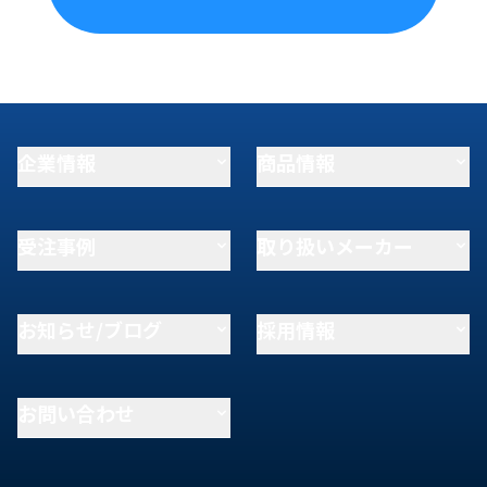
企業情報
商品情報
受注事例
取り扱いメーカー
お知らせ/ブログ
採用情報
お問い合わせ