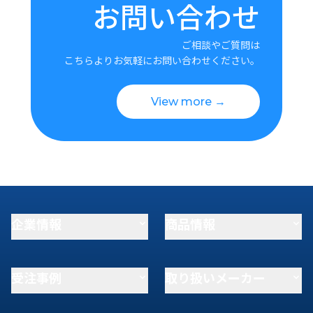
お問い合わせ
ご相談やご質問は
こちらよりお気軽にお問い合わせください。
View more →
企業情報
商品情報
受注事例
取り扱いメーカー