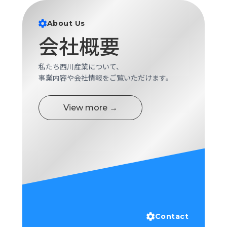
About Us
会社概要
私たち西川産業について、
事業内容や会社情報をご覧いただけます。
View more →
Contact