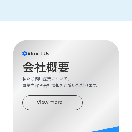
About Us
会社概要
私たち西川産業について、
事業内容や会社情報をご覧いただけます。
View more →