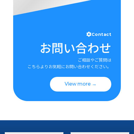
Contact
お問い合わせ
ご相談やご質問は
こちらよりお気軽にお問い合わせください。
View more →