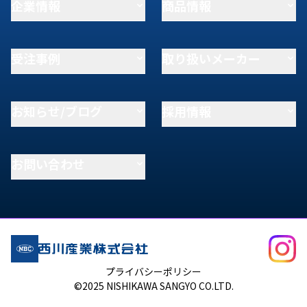
企業情報
商品情報
受注事例
取り扱いメーカー
お知らせ/ブログ
採用情報
お問い合わせ
プライバシーポリシー
©2025 NISHIKAWA SANGYO CO.LTD.