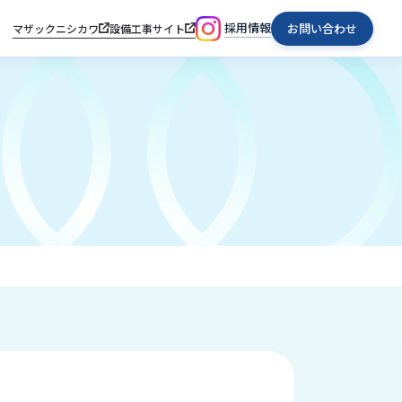
採用情報
お問い合わせ
マザックニシカワ
設備工事サイト