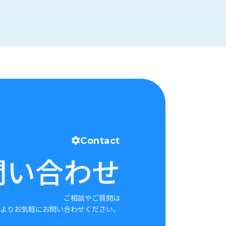
Contact
問い合わせ
ご相談やご質問は
よりお気軽にお問い合わせください。