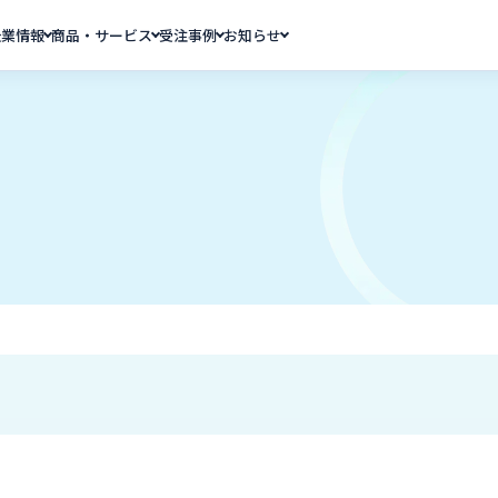
企業情報
商品・サービス
受注事例
お知らせ