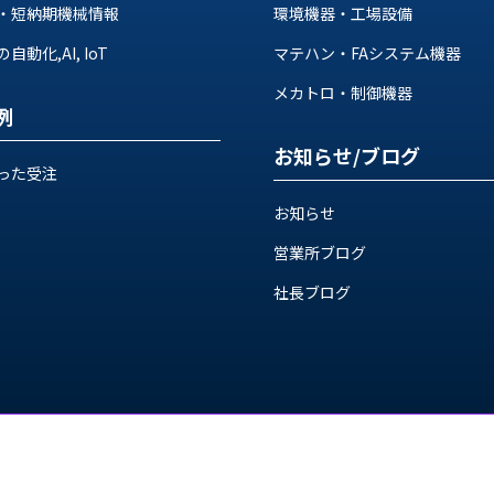
・短納期機械情報
環境機器・工場設備
動化,AI, IoT
マテハン・FAシステム機器
メカトロ・制御機器
例
お知らせ/ブログ
った受注
お知らせ
営業所ブログ
社長ブログ