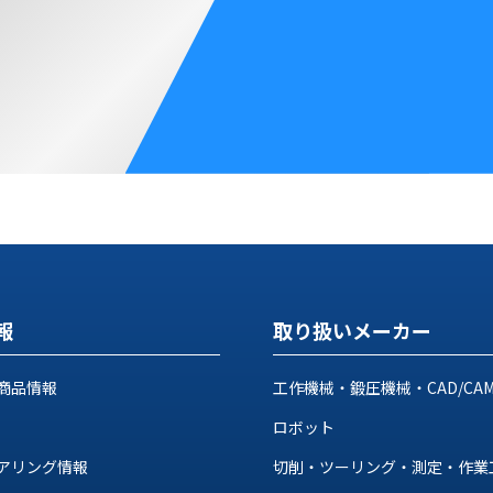
報
取り扱いメーカー
商品情報
工作機械・鍛圧機械・CAD/CA
ロボット
アリング情報
切削・ツーリング・測定・作業