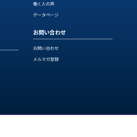
働く人の声
データページ
お問い合わせ
お問い合わせ
メルマガ登録