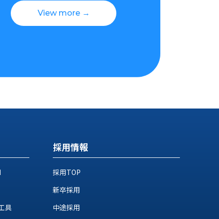
View more →
採用情報
M
採用TOP
新卒採用
工具
中途採用