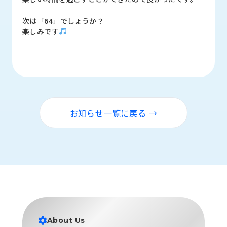
次は「64」でしょうか？
楽しみです
お知らせ一覧に戻る →
About Us