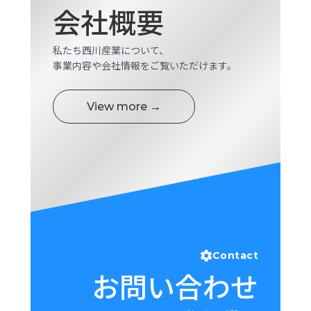
会社概要
私たち西川産業について、
事業内容や会社情報をご覧いただけます。
View more →
Contact
お問い合わせ