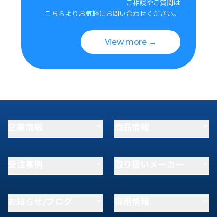
ご相談やご質問は
こちらよりお気軽にお問い合わせください。
View more →
企業情報
商品情報
受注事例
取り扱いメーカー
お知らせ/ブログ
採用情報