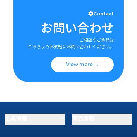
Contact
お問い合わせ
ご相談やご質問は
こちらよりお気軽にお問い合わせください。
View more →
企業情報
商品情報