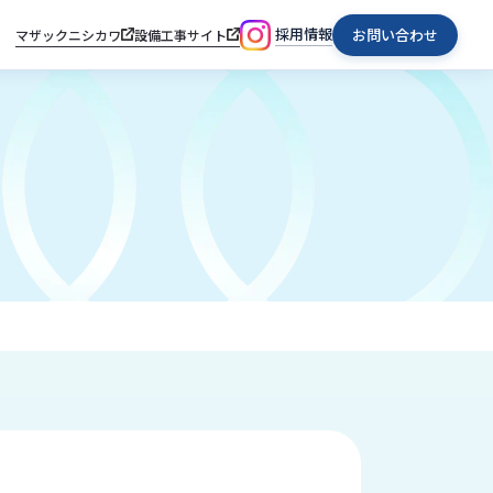
採用情報
お問い合わせ
マザックニシカワ
設備工事サイト