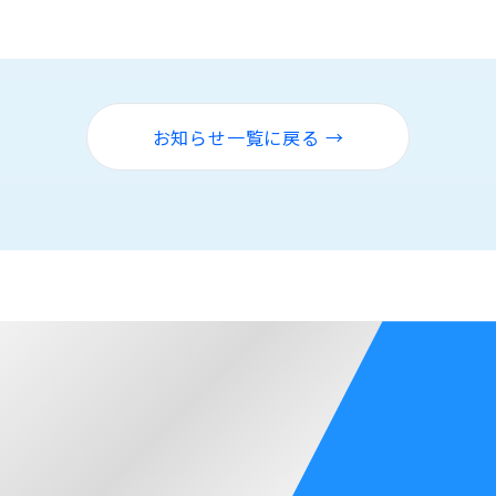
お知らせ一覧に戻る →