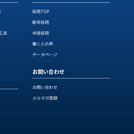
M
採用TOP
新卒採用
工具
中途採用
働く人の声
データページ
お問い合わせ
お問い合わせ
メルマガ登録