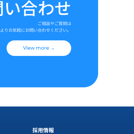
問い合わせ
ご相談やご質問は
よりお気軽にお問い合わせください。
View more →
採用情報