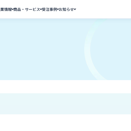
企業情報
商品・サービス
受注事例
お知らせ