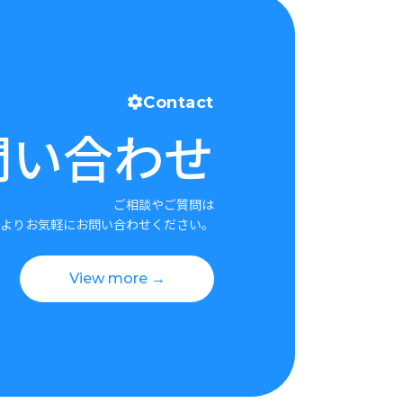
Contact
問い合わせ
ご相談やご質問は
よりお気軽にお問い合わせください。
View more →