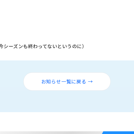
だ今シーズンも終わってないというのに）
お知らせ一覧に戻る →