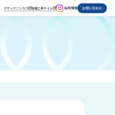
採用情報
お問い合わせ
マザックニシカワ
設備工事サイト