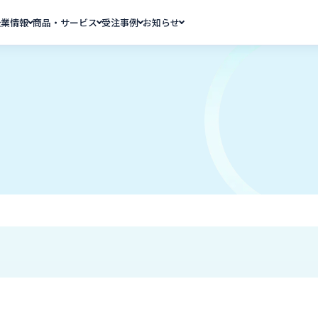
企業情報
商品・サービス
受注事例
お知らせ