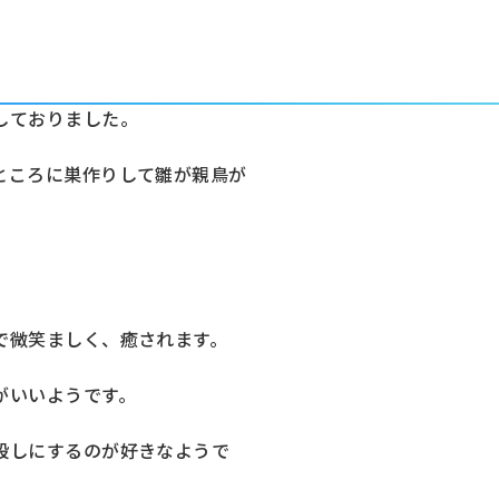
しておりました。
ところに巣作りして雛が親鳥が
で微笑ましく、癒されます。
がいいようです。
殺しにするのが好きなようで