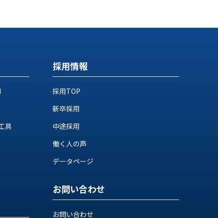
採用情報
M
採用TOP
新卒採用
工具
中途採用
働く人の声
データページ
お問い合わせ
お問い合わせ