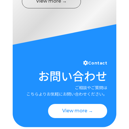
View more →
Contact
お問い合わせ
ご相談やご質問は
こちらよりお気軽にお問い合わせください。
View more →