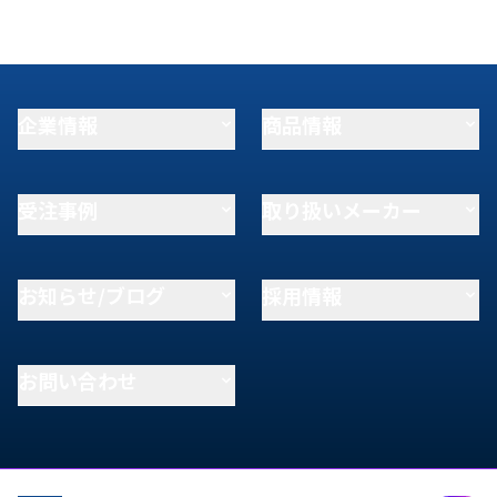
企業情報
商品情報
受注事例
取り扱いメーカー
お知らせ/ブログ
採用情報
お問い合わせ