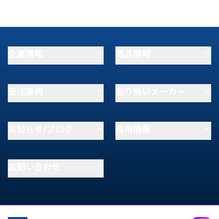
企業情報
商品情報
受注事例
取り扱いメーカー
お知らせ/ブログ
採用情報
お問い合わせ