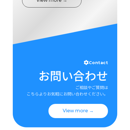
View more →
Contact
お問い合わせ
ご相談やご質問は
こちらよりお気軽にお問い合わせください。
View more →