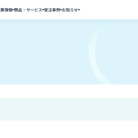
企業情報
商品・サービス
受注事例
お知らせ