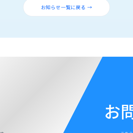
お知らせ一覧に戻る →
お