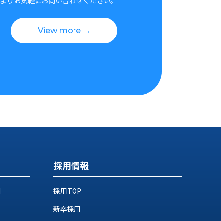
よりお気軽にお問い合わせください。
View more →
採用情報
M
採用TOP
新卒採用