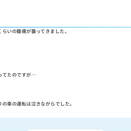
くらいの腹痛が襲ってきました。
ってたのですが…
りの車の運転は泣きながらでした。