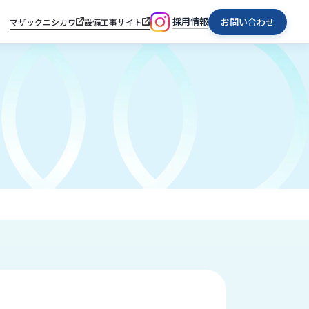
採用情報
お問い合わせ
マザックニシカワ
設備工事サイト