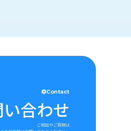
Contact
問い合わせ
ご相談やご質問は