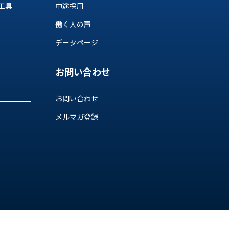
工具
中途採用
働く人の声
データページ
お問い合わせ
お問い合わせ
メルマガ登録